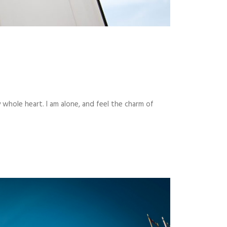
whole heart. I am alone, and feel the charm of