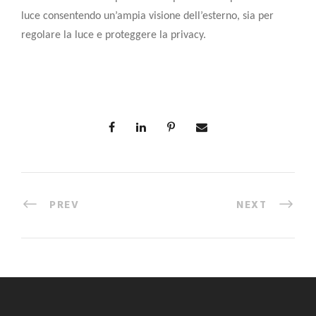
luce consentendo un’ampia visione dell’esterno, sia per
regolare la luce e proteggere la privacy.
PREV
NEXT