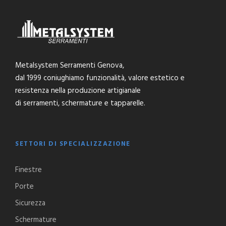
Metalsystem Serramenti Genova,
dal 1999 coniughiamo funzionalità, valore estetico e
resistenza nella produzione artigianale
di serramenti, schermature e tapparelle.
SETTORI DI SPECIALIZZAZIONE
Finestre
Porte
Sicurezza
Schermature