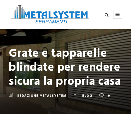
Grate e tapparelle
blindate per rendere
sicura la propria casa
REDAZIONE METALSYSTEM
BLOG
0