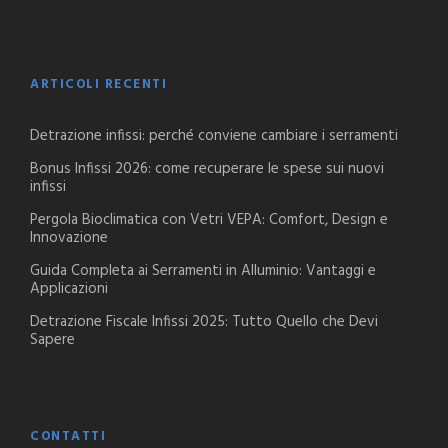
ARTICOLI RECENTI
Detrazione infissi: perché conviene cambiare i serramenti
Bonus Infissi 2026: come recuperare le spese sui nuovi
infissi
Pergola Bioclimatica con Vetri VEPA: Comfort, Design e
Innovazione
Guida Completa ai Serramenti in Alluminio: Vantaggi e
Applicazioni
Detrazione Fiscale Infissi 2025: Tutto Quello che Devi
Sapere
CONTATTI