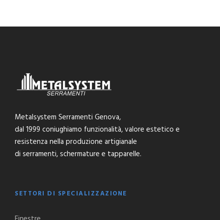
Metalsystem Serramenti Genova,
dal 1999 coniughiamo funzionalità, valore estetico e
resistenza nella produzione artigianale
di serramenti, schermature e tapparelle.
SETTORI DI SPECIALIZZAZIONE
Finestre