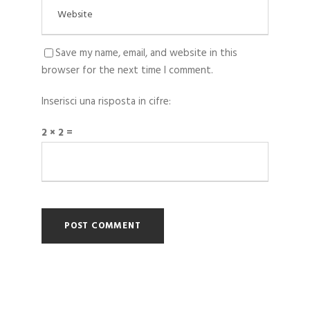
Save my name, email, and website in this
browser for the next time I comment.
Inserisci una risposta in cifre:
2 × 2 =