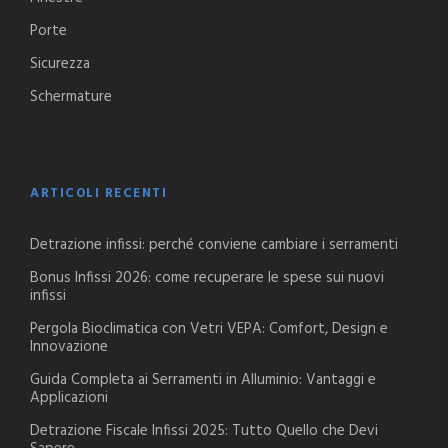
Porte
Sicurezza
Schermature
ARTICOLI RECENTI
Detrazione infissi: perché conviene cambiare i serramenti
Bonus Infissi 2026: come recuperare le spese sui nuovi
infissi
Pergola Bioclimatica con Vetri VEPA: Comfort, Design e
Innovazione
Guida Completa ai Serramenti in Alluminio: Vantaggi e
Applicazioni
Detrazione Fiscale Infissi 2025: Tutto Quello che Devi