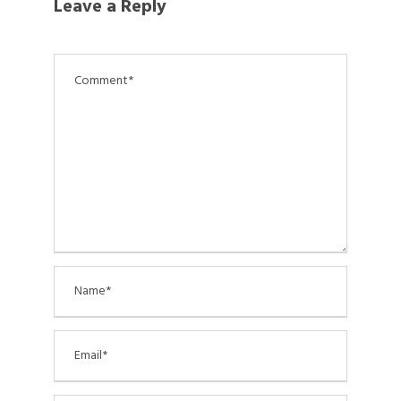
Leave a Reply