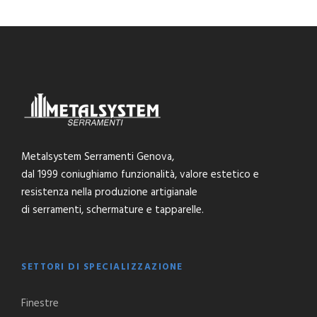
Metalsystem Serramenti Genova,
dal 1999 coniughiamo funzionalità, valore estetico e
resistenza nella produzione artigianale
di serramenti, schermature e tapparelle.
SETTORI DI SPECIALIZZAZIONE
Finestre