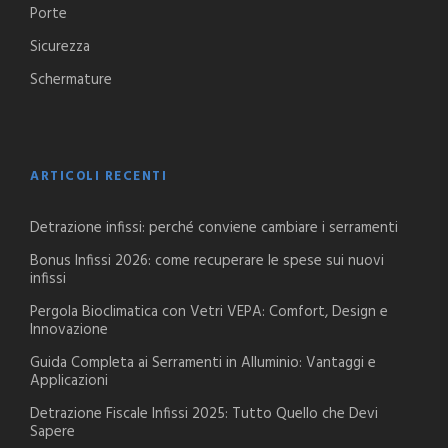
Porte
Sicurezza
Schermature
ARTICOLI RECENTI
Detrazione infissi: perché conviene cambiare i serramenti
Bonus Infissi 2026: come recuperare le spese sui nuovi
infissi
Pergola Bioclimatica con Vetri VEPA: Comfort, Design e
Innovazione
Guida Completa ai Serramenti in Alluminio: Vantaggi e
Applicazioni
Detrazione Fiscale Infissi 2025: Tutto Quello che Devi
Sapere