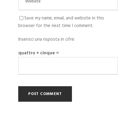
Save my name, email, and website in this
browser for the next time I comment.
Inserisci una risposta in cifre:
quattro × cinque =