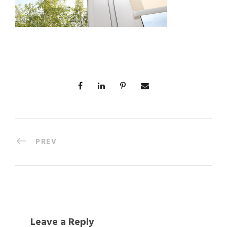
PREV
Leave a Reply