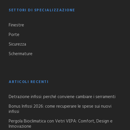
SETTORI DI SPECIALIZZAZIONE
Finestre
Porte
Sicurezza
Schermature
ARTICOLI RECENTI
Detrazione infissi: perché conviene cambiare i serramenti
Bonus Infissi 2026: come recuperare le spese sui nuovi
infissi
Pergola Bioclimatica con Vetri VEPA: Comfort, Design e
Innovazione