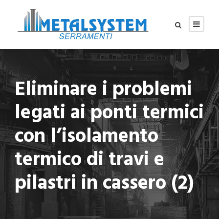
Eliminare i problemi
legati ai ponti termici
con l’isolamento
termico di travi e
pilastri in cassero (2)