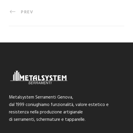
PREV
Metalsystem Serramenti Genova,
dal 1999 coniughiamo funzionalità, valore estetico e
resistenza nella produzione artigianale
di serramenti, schermature e tapparelle.