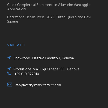
Guida Completa ai Serramenti in Alluminio: Vantaggi e
Applicazioni
Detrazione Fiscale Infissi 2025: Tutto Quello che Devi
Sapere
CONTATTI
Showroom: Piazzale Parenzo 1, Genova
Produzione: Via Luigi Canepa 15C, Genova
+39 010 872010
info@metalsystemserramenti.com