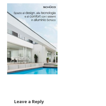
Leave a Reply