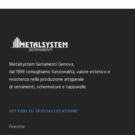
Metalsystem Serramenti Genova,
dal 1999 coniughiamo funzionalità, valore estetico e
resistenza nella produzione artigianale
di serramenti, schermature e tapparelle.
SETTORI DI SPECIALIZZAZIONE
Finestre