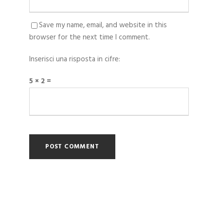
Save my name, email, and website in this
browser for the next time I comment.
Inserisci una risposta in cifre:
5 × 2 =