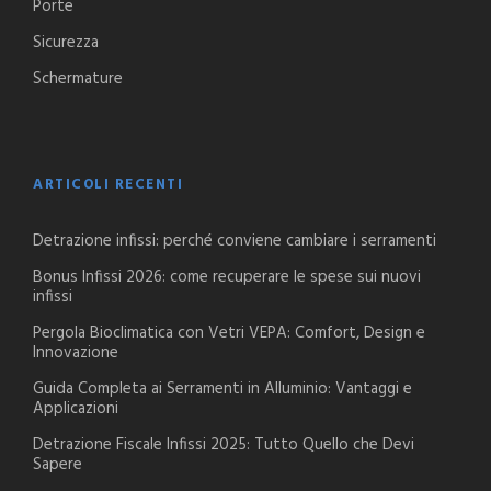
Porte
Sicurezza
Schermature
ARTICOLI RECENTI
Detrazione infissi: perché conviene cambiare i serramenti
Bonus Infissi 2026: come recuperare le spese sui nuovi
infissi
Pergola Bioclimatica con Vetri VEPA: Comfort, Design e
Innovazione
Guida Completa ai Serramenti in Alluminio: Vantaggi e
Applicazioni
Detrazione Fiscale Infissi 2025: Tutto Quello che Devi
Sapere