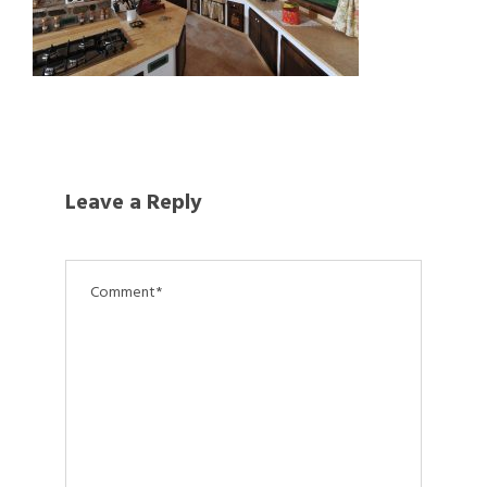
Leave a Reply