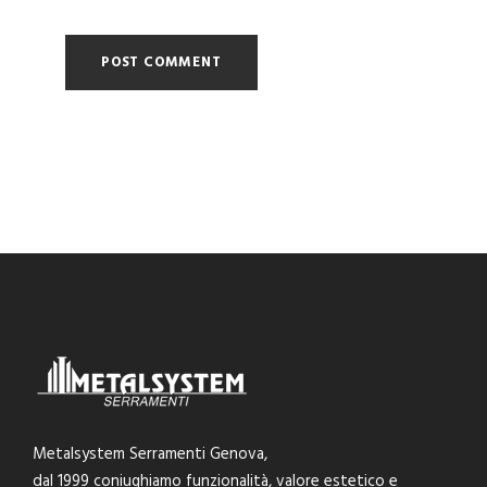
Metalsystem Serramenti Genova,
dal 1999 coniughiamo funzionalità, valore estetico e