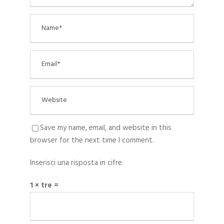
Save my name, email, and website in this
browser for the next time I comment.
Inserisci una risposta in cifre:
1 × tre =