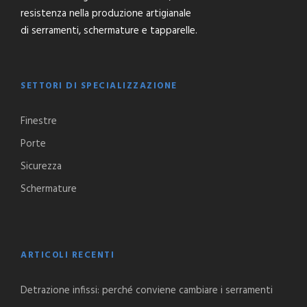
resistenza nella produzione artigianale
di serramenti, schermature e tapparelle.
SETTORI DI SPECIALIZZAZIONE
Finestre
Porte
Sicurezza
Schermature
ARTICOLI RECENTI
Detrazione infissi: perché conviene cambiare i serramenti