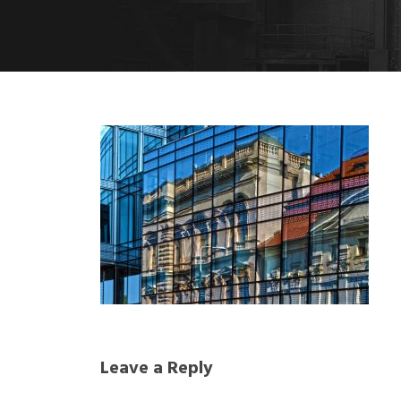
Leave a Reply