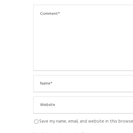
Save my name, email, and website in this browse