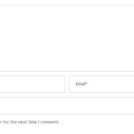
r for the next time I comment.