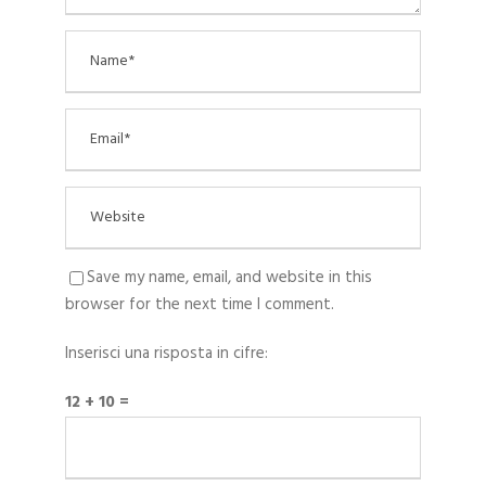
Save my name, email, and website in this
browser for the next time I comment.
Inserisci una risposta in cifre:
12 + 10 =