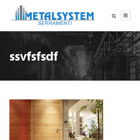
ssvfsfsdf