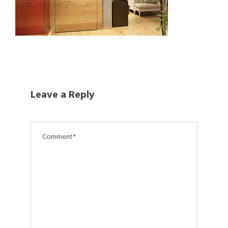
Leave a Reply