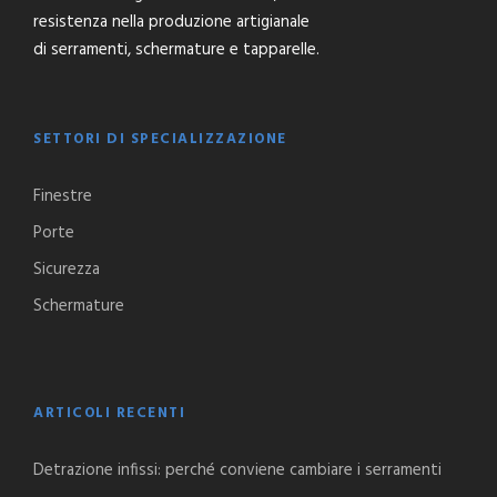
resistenza nella produzione artigianale
di serramenti, schermature e tapparelle.
SETTORI DI SPECIALIZZAZIONE
Finestre
Porte
Sicurezza
Schermature
ARTICOLI RECENTI
Detrazione infissi: perché conviene cambiare i serramenti