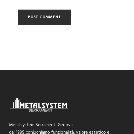
Metalsystem Serramenti Genova,
dal 1999 coniughiamo funzionalità, valore estetico e