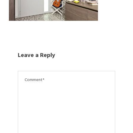
Leave a Reply