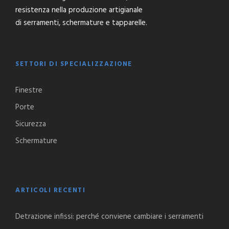
resistenza nella produzione artigianale
di serramenti, schermature e tapparelle.
SETTORI DI SPECIALIZZAZIONE
Finestre
Porte
Sicurezza
Schermature
ARTICOLI RECENTI
Detrazione infissi: perché conviene cambiare i serramenti