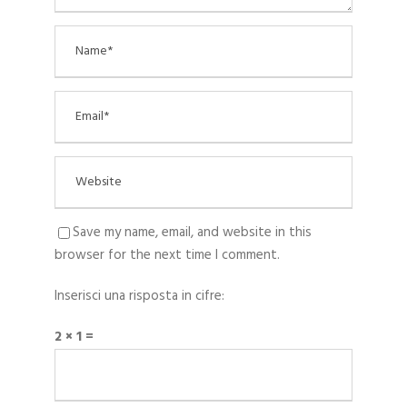
Save my name, email, and website in this
browser for the next time I comment.
Inserisci una risposta in cifre:
2 × 1 =