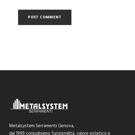
Metalsystem Serramenti Genova,
dal 1999 coniughiamo funzionalità, valore estetico e