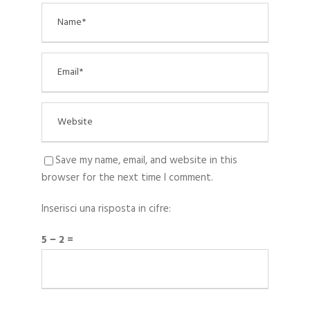
Save my name, email, and website in this
browser for the next time I comment.
Inserisci una risposta in cifre:
5 − 2 =