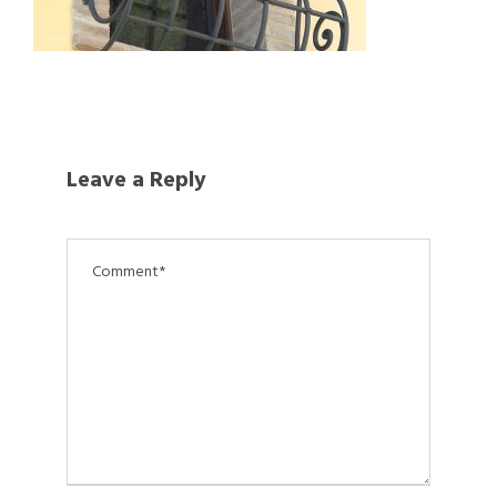
Leave a Reply