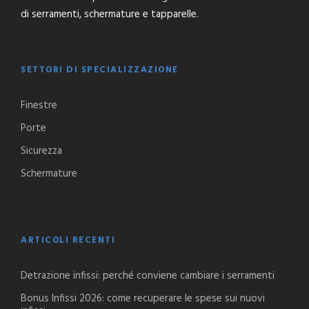
di serramenti, schermature e tapparelle.
SETTORI DI SPECIALIZZAZIONE
Finestre
Porte
Sicurezza
Schermature
ARTICOLI RECENTI
Detrazione infissi: perché conviene cambiare i serramenti
Bonus Infissi 2026: come recuperare le spese sui nuovi