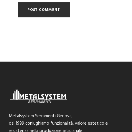
Metalsystem Serramenti Genova,
dal 1999 coniughiamo funzionalità, valore estetico e
resistenza nella produzione artigianale