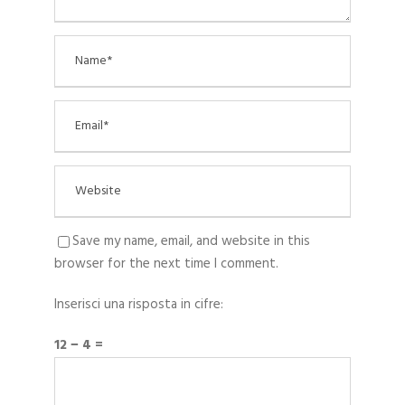
Save my name, email, and website in this
browser for the next time I comment.
Inserisci una risposta in cifre:
12 − 4 =