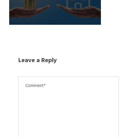
Leave a Reply