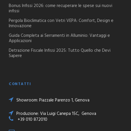
Bonus Infissi 2026: come recuperare le spese sui nuovi
infissi
Pergola Bioclimatica con Vetri VEPA: Comfort, Design e
Innovazione
Guida Completa ai Serramenti in Alluminio: Vantaggi e
Applicazioni
Detrazione Fiscale Infissi 2025: Tutto Quello che Devi
Sapere
CONTATTI
Showroom: Piazzale Parenzo 1, Genova
Produzione: Via Luigi Canepa 15C, Genova
+39 010 872010