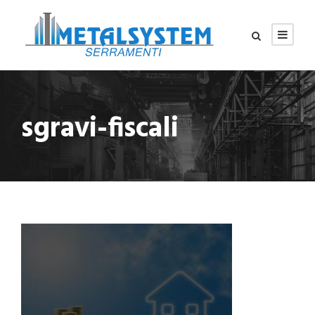
sgravi-fiscali