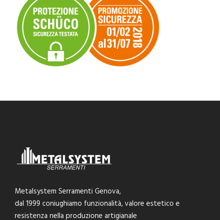
Metalsystem Serramenti Genova,
dal 1999 coniughiamo funzionalità, valore estetico e
resistenza nella produzione artigianale