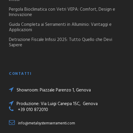
Pergola Bioclimatica con Vetri VEPA: Comfort, Design e
Innovazione
Guida Completa ai Serramenti in Alluminio: Vantaggi e
Applicazioni
Detrazione Fiscale Infissi 2025: Tutto Quello che Devi
Sapere
CONTATTI
Showroom: Piazzale Parenzo 1, Genova
Produzione: Via Luigi Canepa 15C, Genova
+39 010 872010
info@metalsystemserramenti.com