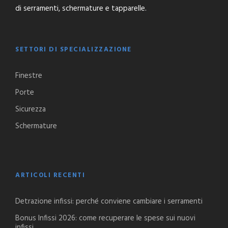
di serramenti, schermature e tapparelle.
SETTORI DI SPECIALIZZAZIONE
Finestre
Porte
Sicurezza
Schermature
ARTICOLI RECENTI
Detrazione infissi: perché conviene cambiare i serramenti
Bonus Infissi 2026: come recuperare le spese sui nuovi
infissi