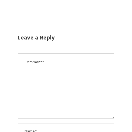
Leave a Reply