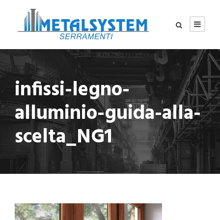
infissi-legno-
alluminio-guida-alla-
scelta_NG1