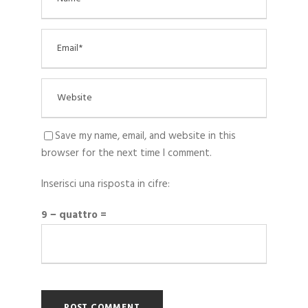
Save my name, email, and website in this
browser for the next time I comment.
Inserisci una risposta in cifre:
9 − quattro =