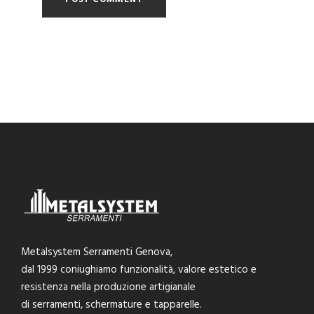
Metalsystem Serramenti Genova,
dal 1999 coniughiamo funzionalità, valore estetico e
resistenza nella produzione artigianale
di serramenti, schermature e tapparelle.