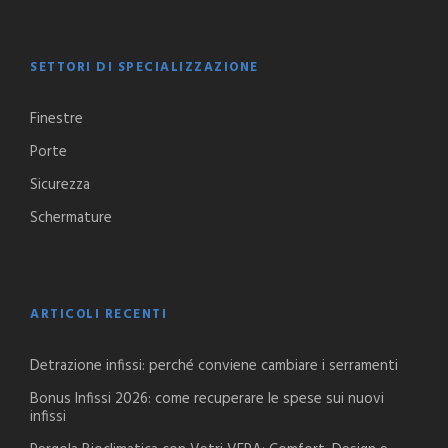
SETTORI DI SPECIALIZZAZIONE
Finestre
Porte
Sicurezza
Schermature
ARTICOLI RECENTI
Detrazione infissi: perché conviene cambiare i serramenti
Bonus Infissi 2026: come recuperare le spese sui nuovi
infissi